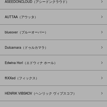
ASEEDONCLOUD（アシードンクラウド）
AUTTAA（アウッタ）
blueover（ブルーオーバー）
Dulcamara（ドゥルカマラ）
Edwina Horl（エドウィナ ホール）
ffiXXed（フィックス）
HENRIK VIBSKOV（ヘンリック ヴィブスコフ）