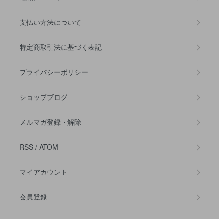
支払い方法について
特定商取引法に基づく表記
プライバシーポリシー
ショップブログ
メルマガ登録・解除
RSS
/
ATOM
マイアカウント
会員登録