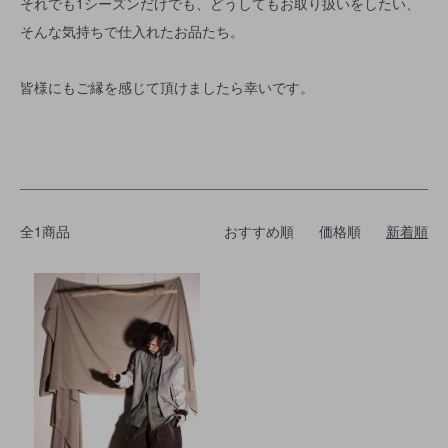
それでも1シーズンだけでも、どうしてもお取り扱いをしたい、
そんな気持ちで仕入れたお品たち。
皆様にもご縁を感じて頂けましたら幸いです。
全1商品
おすすめ順
価格順
新着順