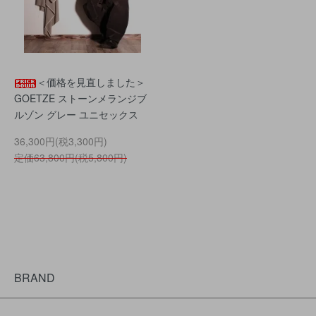
＜価格を見直しました＞
GOETZE ストーンメランジブ
ルゾン グレー ユニセックス
36,300円(税3,300円)
定価63,800円(税5,800円)
BRAND