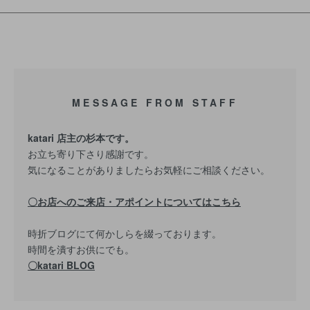
MESSAGE FROM STAFF
katari 店主の杉本です。
お立ち寄り下さり感謝です。
気になることがありましたらお気軽にご相談ください。
〇お店へのご来店・アポイントについてはこちら
時折ブログにて何かしらを綴っております。
時間を潰すお供にでも。
〇katari BLOG