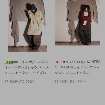
pub くるみボタンのプル
＜残り1点＞KONTRA
オーバーロングシャツ ベージ
CT マルチウェイドレープシャ
ュ ユニセックス （サイズ1）
ツ レンガ ユニセックス
27,500円(税2,500円)
37,400円(税3,400円)