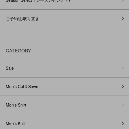
Season Select（シーズンセレクト）
ご予約/お取り置き
CATEGORY
Sale
Men's Cut＆Sawn
Men's Shirt
Men's Knit