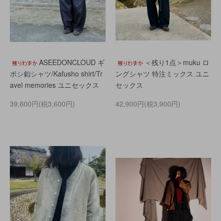
ASEEDONCLOUD ギ
＜残り1点＞muku ロ
ボシ釦シャツ/Kafusho shirt/Tr
ングシャツ 特注ミックス ユニ
avel memories ユニセックス
セックス
39,600円(税3,600円)
42,900円(税3,900円)