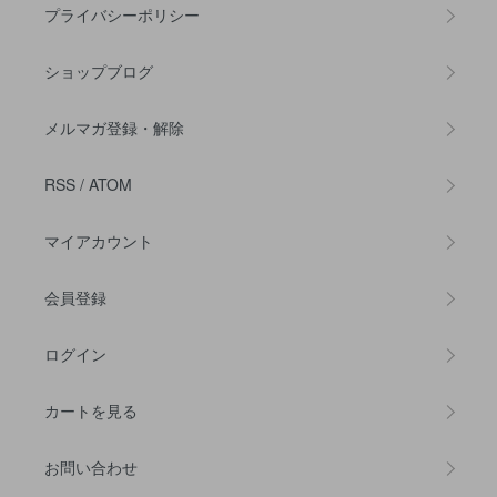
プライバシーポリシー
ショップブログ
メルマガ登録・解除
RSS
/
ATOM
マイアカウント
会員登録
ログイン
カートを見る
お問い合わせ