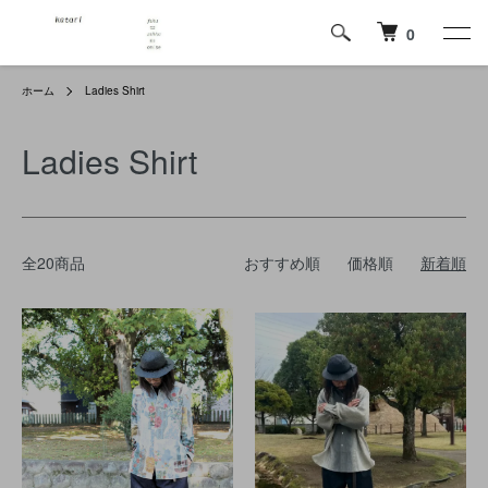
0
ホーム
Ladies Shirt
Ladies Shirt
全20商品
おすすめ順
価格順
新着順