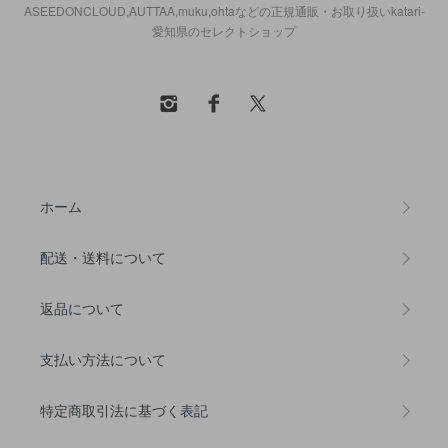
ASEEDONCLOUD,AUTTAA,muku,ohtaなどの正規通販・お取り扱いkatari-
愛知県のセレクトショップ
ホーム
配送・送料について
返品について
支払い方法について
特定商取引法に基づく表記