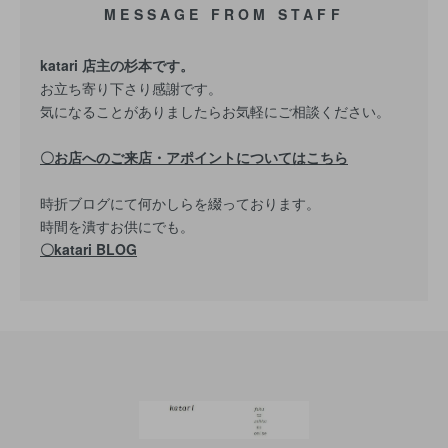
MESSAGE FROM STAFF
katari 店主の杉本です。
お立ち寄り下さり感謝です。
気になることがありましたらお気軽にご相談ください。
〇お店へのご来店・アポイントについてはこちら
時折ブログにて何かしらを綴っております。
時間を潰すお供にでも。
〇katari BLOG