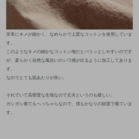
非常にキメが細かく、なめらかで上質なコットンを使用していま
す。
このようなキメの細かなコットン地だとパリッとしやすいのです
が、柔らかく自然な風合いのシワ感が出るように加工してありま
す。
なのでとても肌あたりが良い。
それでいて高密度な生地なので丈夫というのも嬉しい。
ガシガシ着てもへっちゃらなので、僕もかなりの頻度で着ていま
す。