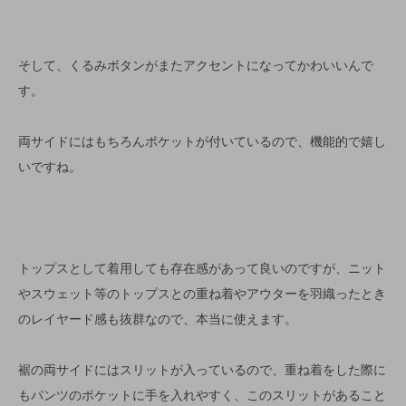
そして、くるみボタンがまたアクセントになってかわいいんで
す。
両サイドにはもちろんポケットが付いているので、機能的で嬉し
いですね。
トップスとして着用しても存在感があって良いのですが、ニット
やスウェット等のトップスとの重ね着やアウターを羽織ったとき
のレイヤード感も抜群なので、本当に使えます。
裾の両サイドにはスリットが入っているので、重ね着をした際に
もパンツのポケットに手を入れやすく、このスリットがあること