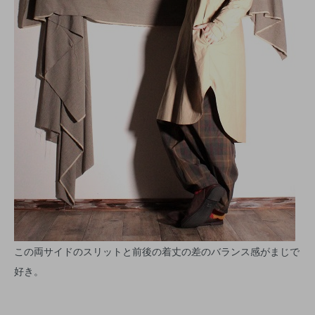
この両サイドのスリットと前後の着丈の差のバランス感がまじで
好き。