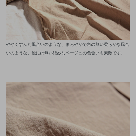
ややくすんだ風合いのような、まろやかで角の無い柔らかな風合
いのような、他には無い絶妙なベージュの色合いも素敵です。