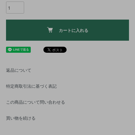
カートに入れる
返品について
特定商取引法に基づく表記
この商品について問い合わせる
買い物を続ける