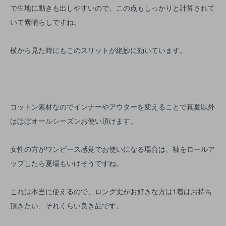
で生地に動きも出しやすいので、この点もしっかりと計算されて
いて素晴らしですね。
横から見た時にもこのスリットが絶妙に効いています。
コットン素材なのでインナーやアウターを変えることで真夏以外
はほぼオールシーズンお使い頂けます。
女性の方がワンピース感覚でお使いになる場合は、袖をロールア
ップしたら夏場もいけそうですね。
これは本当に使えるので、ロング丈がお好きな方は1着はお持ち
頂きたい、それくらい良き品です。