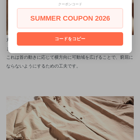
クーポンコード
SUMMER COUPON 2026
丸っこいくるみボタンもかわいい。
コードをコピー
また、一番上のボタンホールは横付けになっています。
これは首の動きに応じて横方向に可動域を広げることで、窮屈に
ならないようにするための工夫です。