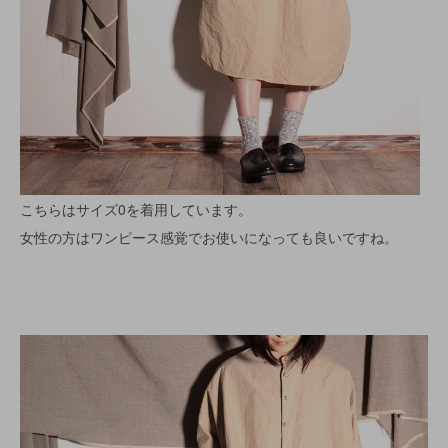
こちらはサイズ0を着用しています。
女性の方はワンピース感覚でお使いになっても良いですね。