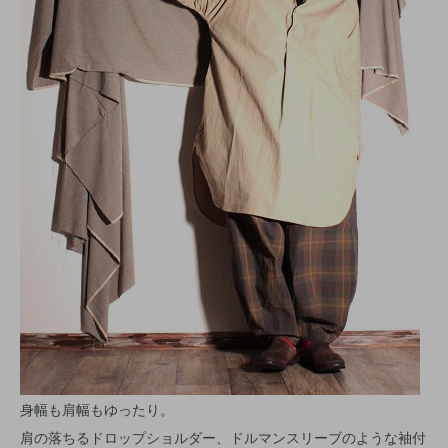
身幅も肩幅もゆったり。
肩の落ちるドロップショルダー、ドルマンスリーブのような袖付