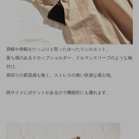
肩幅や身幅をたっぷりと取ったゆったりシルエット。
落ち感のあるドロップショルダー、ドルマンスリーブのような袖
付け。
肩回りの窮屈感も無く、ストレスの無い快適な着心地。
両サイドにポケットがあるので機能性にも優れます。