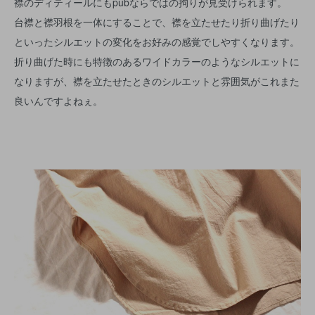
襟のディティールにもpubならではの拘りが見受けられます。
台襟と襟羽根を一体にすることで、襟を立たせたり折り曲げたり
といったシルエットの変化をお好みの感覚でしやすくなります。
折り曲げた時にも特徴のあるワイドカラーのようなシルエットに
なりますが、襟を立たせたときのシルエットと雰囲気がこれまた
良いんですよねぇ。