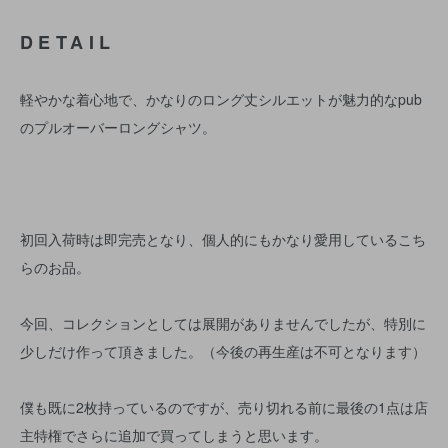
DETAIL
軽やかな着心地で、かなりのロング丈シルエットが魅力的なpub
のプルオーバーロングシャツ。
初回入荷時は即完売となり、個人的にもかなり愛用しているこち
らのお品。
今回、コレクションとしては展開がありませんでしたが、特別に
少しだけ作って頂きました。（今後の再生産は不可となります）
僕も既に2枚持っているのですが、売り切れる前に最後の1点は店
主特権でさらに追加で買ってしまうと思います。