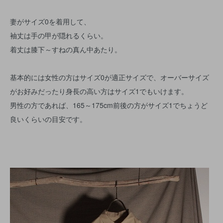
妻がサイズ0を着用して、
袖丈は手の甲が隠れるくらい。
着丈は膝下～すねの真ん中あたり。
基本的には女性の方はサイズ0が適正サイズで、オーバーサイズ
がお好みだったり身長の高い方はサイズ1でもいけます。
男性の方であれば、165～175cm前後の方がサイズ1でちょうど
良いくらいの目安です。