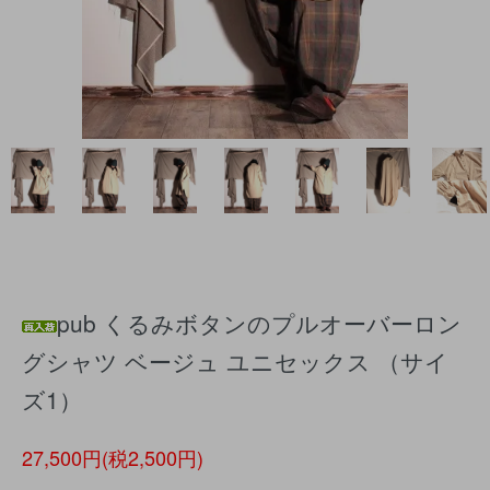
pub くるみボタンのプルオーバーロン
グシャツ ベージュ ユニセックス （サイ
ズ1）
27,500円(税2,500円)