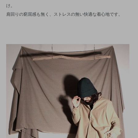
け。
肩回りの窮屈感も無く、ストレスの無い快適な着心地です。