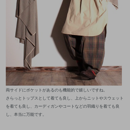
両サイドにポケットがあるのも機能的で嬉しいですね。
さらっとトップスとして着ても良し、上からニットやスウェット
を着ても良し、カーディガンやコートなどの羽織りを着ても良
し、本当に万能です。