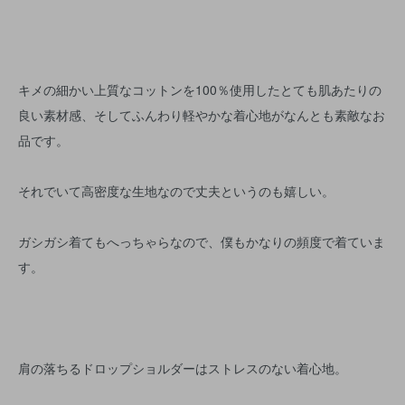
キメの細かい上質なコットンを100％使用したとても肌あたりの
良い素材感、そしてふんわり軽やかな着心地がなんとも素敵なお
品です。
それでいて高密度な生地なので丈夫というのも嬉しい。
ガシガシ着てもへっちゃらなので、僕もかなりの頻度で着ていま
す。
肩の落ちるドロップショルダーはストレスのない着心地。