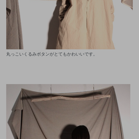
丸っこいくるみボタンがとてもかわいいです。