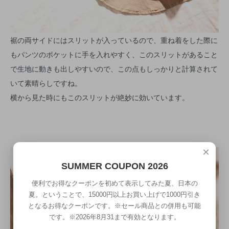
裾の両サイドにはスリットが入っているので、重ね着をした際に
もパンツのポケットに手を入れやすく、このスリットがあること
で生地に動きも出しやすいので、この点もしっかりと計算されて
いて素晴らしですね。
横から見た時にもこのスリットが絶妙に効いています。
×
SUMMER COUPON 2026
便利でお得なクーポンを初めて表示してみた夏、日本の
夏。ということで、15000円以上お買い上げで1000円引き
となるお得なクーポンです。※セール商品との併用も可能
です。※2026年8月31まで有効となります。