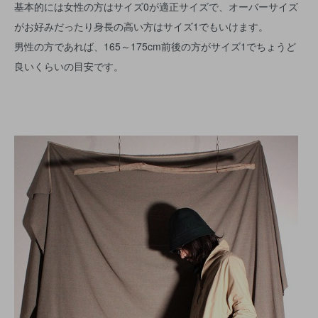
基本的には女性の方はサイズ0が適正サイズで、オーバーサイズ
がお好みだったり身長の高い方はサイズ1でもいけます。
男性の方であれば、165～175cm前後の方がサイズ1でちょうど
良いくらいの目安です。