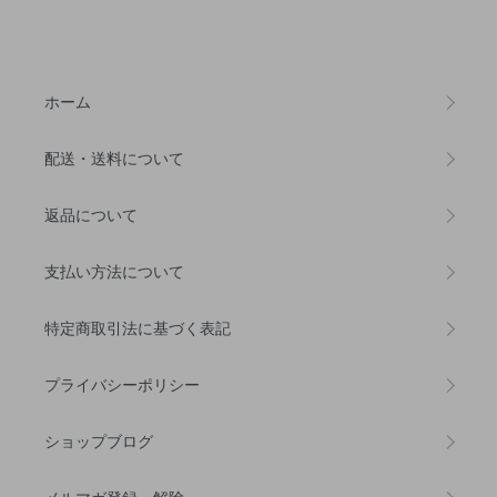
ホーム
配送・送料について
返品について
支払い方法について
特定商取引法に基づく表記
プライバシーポリシー
ショップブログ