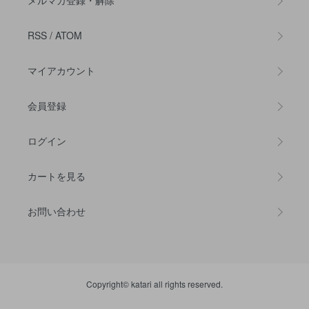
メルマガ登録・解除
RSS
/
ATOM
マイアカウント
会員登録
ログイン
カートを見る
お問い合わせ
Copyright© katari all rights reserved.