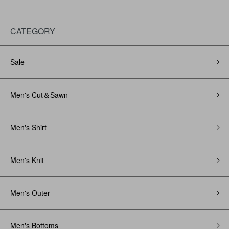
CATEGORY
Sale
Men's Cut＆Sawn
Men's Shirt
Men's Knit
Men's Outer
Men's Bottoms