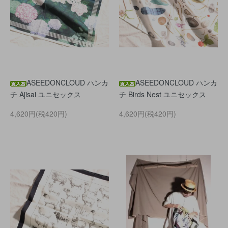
ASEEDONCLOUD ハンカ
ASEEDONCLOUD ハンカ
チ Ajisai ユニセックス
チ Birds Nest ユニセックス
4,620円(税420円)
4,620円(税420円)