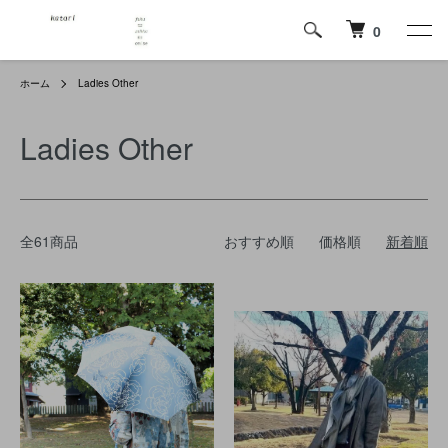
0
ホーム
Ladies Other
Ladies Other
全61商品
おすすめ順
価格順
新着順