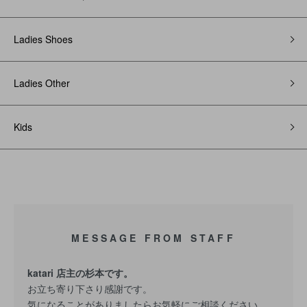
Ladies Shoes
Ladies Other
Kids
MESSAGE FROM STAFF
katari 店主の杉本です。
お立ち寄り下さり感謝です。
気になることがありましたらお気軽にご相談ください。