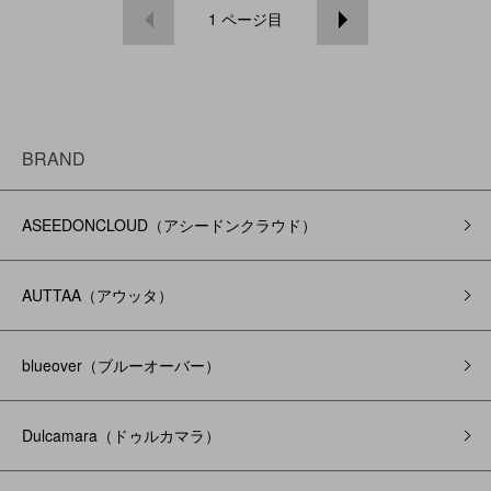
1
ページ目
BRAND
ASEEDONCLOUD（アシードンクラウド）
AUTTAA（アウッタ）
blueover（ブルーオーバー）
Dulcamara（ドゥルカマラ）