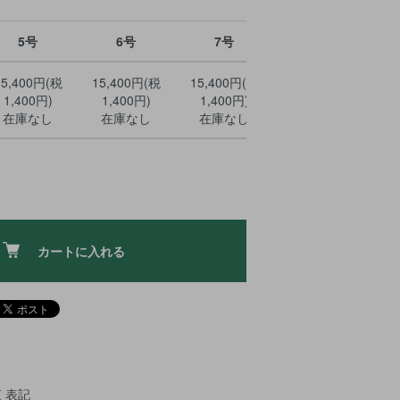
5号
6号
7号
8号
15,400円(税
15,400円(税
15,400円(税
15,400円(税
1
1,400円)
1,400円)
1,400円)
1,400円)
在庫なし
在庫なし
在庫なし
在庫なし
カートに入れる
く表記