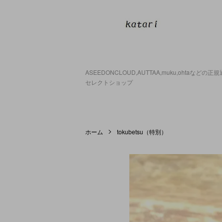
ASEEDONCLOUD,AUTTAA,muku,ohtaなどの
セレクトショップ
ホーム
tokubetsu（特別）