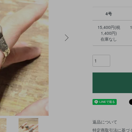
4号
15,400円(税
1,400円)
在庫なし
返品について
特定商取引法に基づ