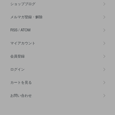
ショップブログ
メルマガ登録・解除
RSS
/
ATOM
マイアカウント
会員登録
ログイン
カートを見る
お問い合わせ