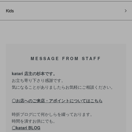
Kids
MESSAGE FROM STAFF
katari 店主の杉本です。
お立ち寄り下さり感謝です。
気になることがありましたらお気軽にご相談ください。
〇お店へのご来店・アポイントについてはこちら
時折ブログにて何かしらを綴っております。
時間を潰すお供にでも。
〇katari BLOG