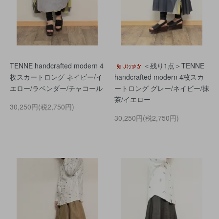
TENNE handcrafted modern 4
＜残り1点＞TENNE
枚スカートロング ネイビー/イ
handcrafted modern 4枚スカ
エロー/ラベンダー/チャコール
ートロング グレー/ネイビー/抹
茶/イエロー
30,250円(税2,750円)
30,250円(税2,750円)