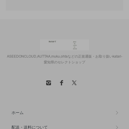
ASEEDONCLOUD,AUTTAA,muku,ohtaなどの正規通販・お取り扱いkatari-
愛知県のセレクトショップ
ホーム
配送・送料について