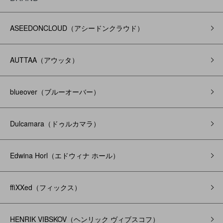
ASEEDONCLOUD（アシードンクラウド）
AUTTAA（アウッタ）
blueover（ブルーオーバー）
Dulcamara（ドゥルカマラ）
Edwina Horl（エドウィナ ホール）
ffiXXed（フィックス）
HENRIK VIBSKOV（ヘンリック ヴィブスコフ）