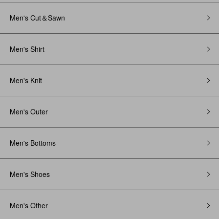
Men's Cut＆Sawn
Men's Shirt
Men's Knit
Men's Outer
Men's Bottoms
Men's Shoes
Men's Other