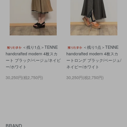
＜残り1点＞TENNE
＜残り1点＞TENNE
handcrafted modern 4枚スカ
handcrafted modern 4枚スカ
ート ブラック/ベージュ/ネイビ
ートロング ブラック/ベージュ/
ー/ホワイト
ネイビー/ホワイト
30,250円(税2,750円)
30,250円(税2,750円)
BRAND