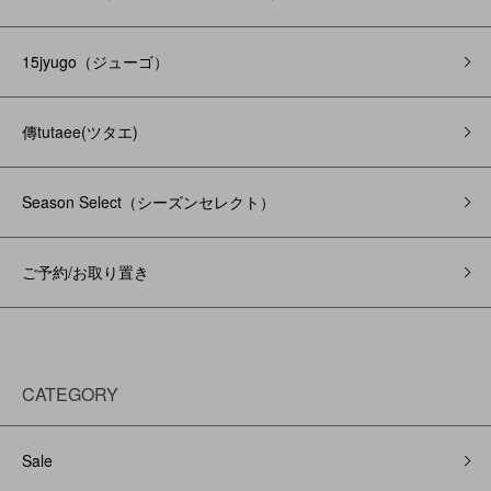
15jyugo（ジューゴ）
傳tutaee(ツタエ)
Season Select（シーズンセレクト）
ご予約/お取り置き
CATEGORY
Sale