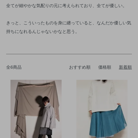
全てが細やかな気配りの元に考えられており、全てが優しい。
きっと、こういったものを身に纏っていると、なんだか優しい気
持ちになれるんじゃないかなと思う。
全6商品
おすすめ順
価格順
新着順