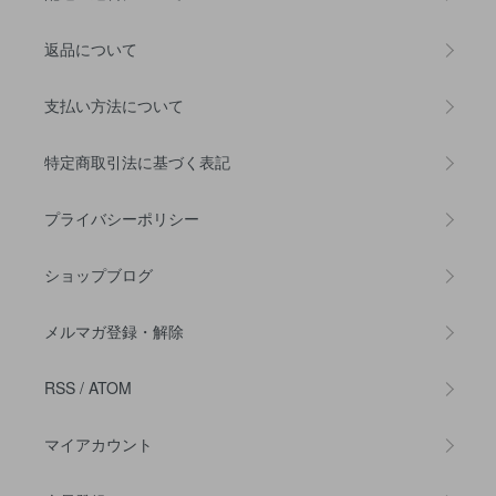
返品について
支払い方法について
特定商取引法に基づく表記
プライバシーポリシー
ショップブログ
メルマガ登録・解除
RSS
/
ATOM
マイアカウント