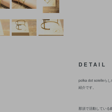
DETAIL
polka dot so
紹介です。
那須で活動している