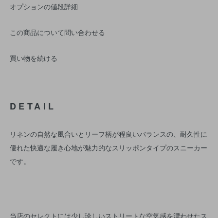
オプションの値段詳細
この商品について問い合わせる
買い物を続ける
DETAIL
リネンの自然な風合いとリーフ柄が程良いバランスの、耐久性に
優れた快適な履き心地が魅力的なスリッポンタイプのスニーカー
です。
当店のセレクトには少し珍しいストリートな空気感を漂わせたス