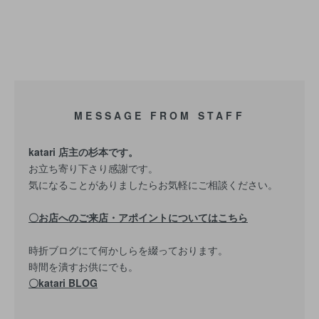
MESSAGE FROM STAFF
katari 店主の杉本です。
お立ち寄り下さり感謝です。
気になることがありましたらお気軽にご相談ください。
〇お店へのご来店・アポイントについてはこちら
時折ブログにて何かしらを綴っております。
時間を潰すお供にでも。
〇katari BLOG