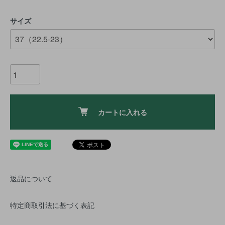
サイズ
カートに入れる
返品について
特定商取引法に基づく表記