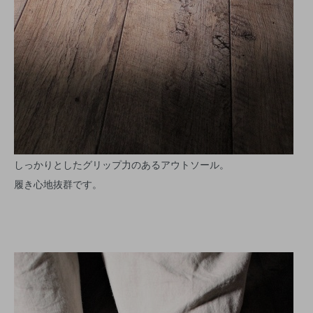
しっかりとしたグリップ力のあるアウトソール。
履き心地抜群です。