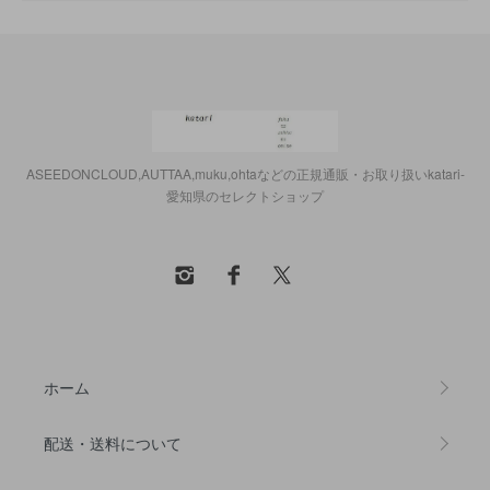
ASEEDONCLOUD,AUTTAA,muku,ohtaなどの正規通販・お取り扱いkatari-
愛知県のセレクトショップ
ホーム
配送・送料について