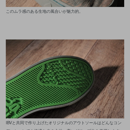
このムラ感のある生地の風合いが魅力的。
IBVと共同で作り上げたオリジナルのアウトソールはどんなコン