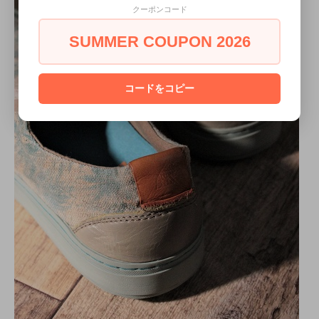
クーポンコード
SUMMER COUPON 2026
コードをコピー