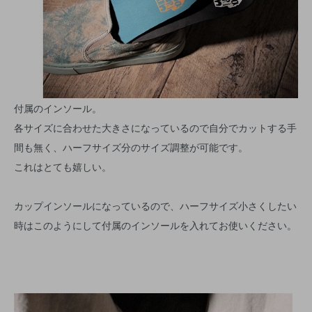
付属のインソール。
各サイズに合わせた大きさになっているので自分でカットする手
間も無く、ハーフサイズ分のサイズ調整が可能です。
これはとても嬉しい。
カップインソールになっているので、ハーフサイズ小さくしたい
時はこのようにして付属のインソールを入れてお使いください。