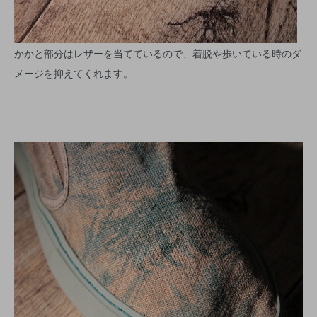
かかと部分はレザーを当てているので、着脱や歩いている時のダ
メージを抑えてくれます。