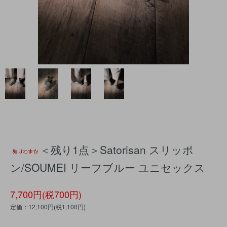
＜残り1点＞Satorisan スリッポ
ン/SOUMEI リーフブルー ユニセックス
7,700円(税700円)
定価：12,100円(税1,100円)