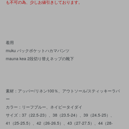
も不可の為、少しお値引きしております。
着用
muku バックポケットハカマパンツ
mauna kea 2段切り替えネップの靴下
素材：アッパー/リネン100％、アウトソール/スティッキーラバ
ー
カラー：リーフブルー、ネイビータイダイ
サイズ：37（22.5-23）、38（23.5-24）、39（24.5-25）、
41（25-25.5）、42（26-26.5）、43（27-27.5）、44（28-