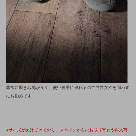
非常に履き心地が良く、使い勝手に優れるので男性女性を問わず
にお勧めです。
※サイズが欠けてきており、スペインからのお取り寄せや再入荷