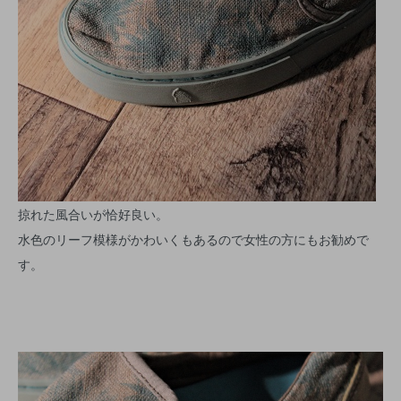
掠れた風合いが恰好良い。
水色のリーフ模様がかわいくもあるので女性の方にもお勧めで
す。