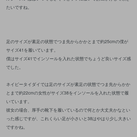
たいですね。
足のサイズが素足の状態でつま先からかかとまで約25cmの僕が
サイズ41を履いています。
僕はサイズ41でインソールを入れた状態でちょうど良いサイズ感
でした。
ネイビータイダイでは足のサイズが素足の状態でつま先からかか
とまで約22cmの女性がサイズ38をインソールを入れた状態で履
いています。
彼女の場合、厚手の靴下を履いているので何とか大丈夫かなとい
った感じですが、これくらい足が小さいと38はやはり少し大きい
ですかね。