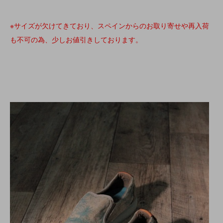
※サイズが欠けてきており、スペインからのお取り寄せや再入荷
も不可の為、少しお値引きしております。