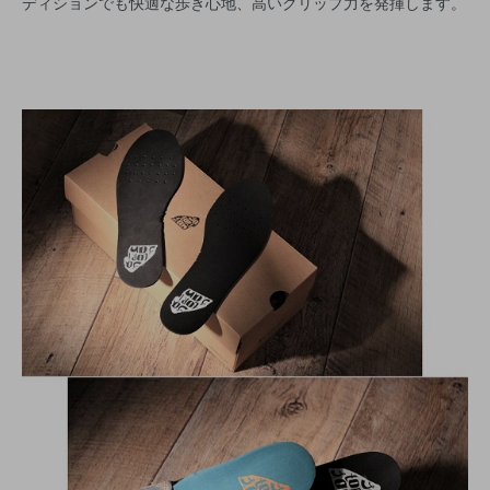
ディションでも快適な歩き心地、高いグリップ力を発揮します。