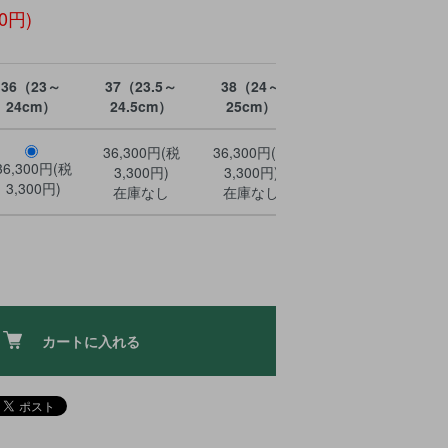
00円)
36（23～
37（23.5～
38（24～
40（25～
24cm）
24.5cm）
25cm）
26cm）
36,300円(税
36,300円(税
36,300円(税
3
36,300円(税
3,300円)
3,300円)
3,300円)
3,300円)
在庫なし
在庫なし
在庫なし
カートに入れる