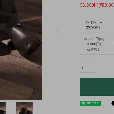
36,300円(税3,3
35（22.5～
23.5cm）
36,300円(税
3,300円)
在庫なし