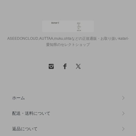
ASEEDONCLOUD,AUTTAA,muku,ohtaなどの正規通販・お取り扱いkatari-
愛知県のセレクトショップ
ホーム
配送・送料について
返品について