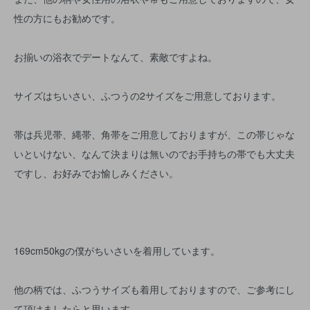
性の方にもお勧めです。
お揃いの浴衣でデートなんて、素敵ですよね。
サイズはちいさい、ふつうの2サイズをご用意しております。
帯は兵児帯、縄帯、角帯をご用意しておりますが、この帯じゃな
いといけない、なんて決まりは無いのでお手持ちの帯でも大丈夫
ですし、お好みでお愉しみください。
169cm50kgの僕がちいさいを着用しています。
他の柄では、ふつうサイズも着用しておりますので、ご参考にし
て頂けましたらと思います。