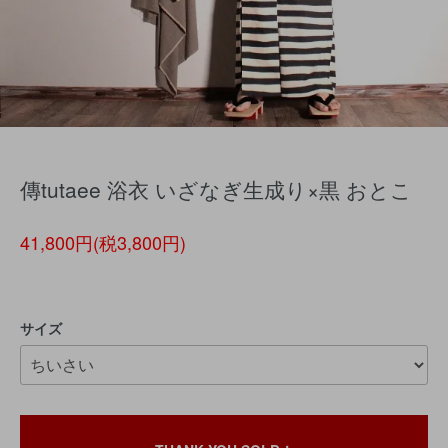
傳tutaee 浴衣 いざなぎ生成り×黒 おとこ
41,800円(税3,800円)
サイズ