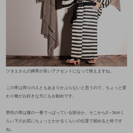
ツタエさんの縄帯が良いアクセントになって映えますね。
この帯は周りの人ともあまりかぶらないと思うので、ちょっと変
わり種がお好きな方にもお勧めです。
男性の帯は腰の一番でっぱっている部分か、そこから2～3cmく
らい下のお尻にちょっとかかるくらいの位置で留めると粋です
ね。