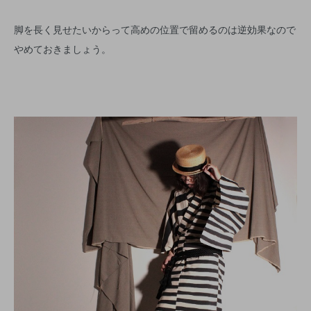
脚を長く見せたいからって高めの位置で留めるのは逆効果なので
やめておきましょう。