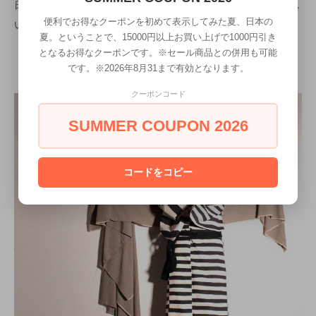
日常的に馴染みのある素材なので、お手入れがしやすいのも嬉し
便利でお得なクーポンを初めて表示してみた夏、日本の
いですね。
夏。ということで、15000円以上お買い上げで1000円引き
となるお得なクーポンです。※セール商品との併用も可能
です。※2026年8月31まで有効となります。
クーポンコード
SUMMER COUPON 2026
コードをコピー