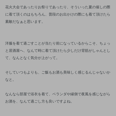
花火大会であったりお祭りであったり、そういった夏の催しの際
に着て頂くのはもちろん、普段のお出かけの際にも着て頂けたら
素敵だなぁと思います。
洋服を着て過ごすことが当たり前になっているからこそ、ちょっ
と居酒屋へ、なんて時に着て頂けたら少しだけ背筋がしゃんとし
て、なんとなく気分が上がって。
そしていつもよりも、ご飯もお酒も美味しく感じるんじゃないか
なと。
なんなら部屋で浴衣を着て、ベランダや縁側で夜風を感じながら
お酒を、なんて過ごし方も良いですよね。