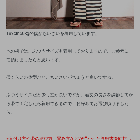
169cm50kgの僕がちいさいを着用しています。
他の柄では、ふつうサイズも着用しておりますので、ご参考にし
て頂けましたらと思います。
僕くらいの体型だと、ちいさいがちょうど良いですね。
ふつうサイズだと少し丈が長いですが、着丈の長さを調節してか
ら帯で固定したら着用できるので、お好みでお選び頂けました
ら。
※着付け方や帯の結び方、畳み方などが描かれた説明書を同封し