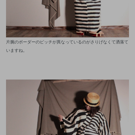
片腕のボーダーのピッチが異なっているのがさりげなくて洒落て
いますね。