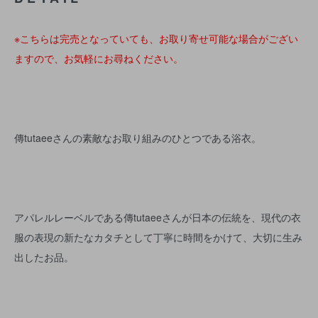
※こちらは完売となっていても、お取り寄せ可能な場合がござい
ますので、お気軽にお尋ねください。
傳tutaeeさんの素敵なお取り組みのひとつである浴衣。
アパレルレーベルである傳tutaeeさんが日本の伝統を、現代の衣
服の表現の新たなカタチとして丁寧に時間をかけて、大切に生み
出したお品。