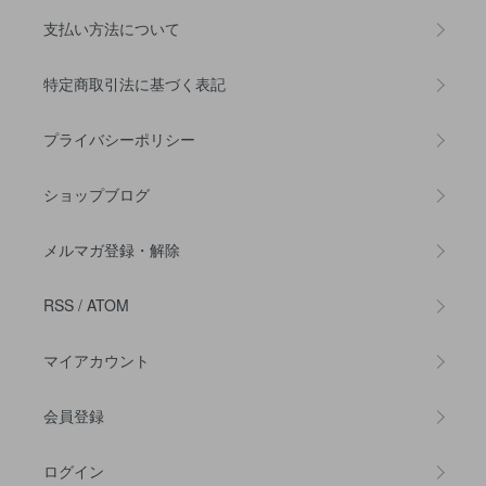
支払い方法について
特定商取引法に基づく表記
プライバシーポリシー
ショップブログ
メルマガ登録・解除
RSS
/
ATOM
マイアカウント
会員登録
ログイン