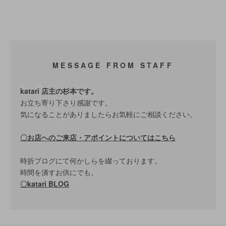
MESSAGE FROM STAFF
katari 店主の杉本です。
お立ち寄り下さり感謝です。
気になることがありましたらお気軽にご相談ください。
〇お店へのご来店・アポイントについてはこちら
時折ブログにて何かしらを綴っております。
時間を潰すお供にでも。
〇katari BLOG