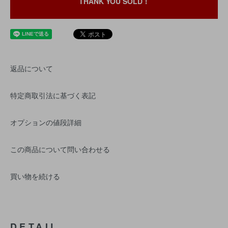
THANK YOU SOLD！
返品について
特定商取引法に基づく表記
オプションの値段詳細
この商品について問い合わせる
買い物を続ける
DETAIL