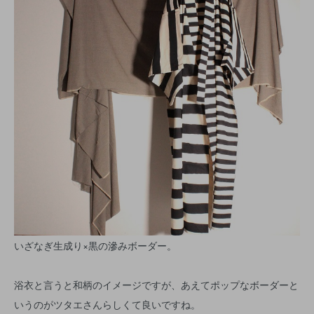
いざなぎ生成り×黒の滲みボーダー。
浴衣と言うと和柄のイメージですが、あえてポップなボーダーと
いうのがツタエさんらしくて良いですね。