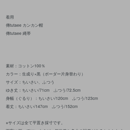
着用
傳tutaee カンカン帽
傳tutaee 縄帯
素材：コットン100％
カラー：生成り×黒（ボーダー片身替わり）
サイズ：ちいさい、ふつう
ゆき丈：ちいさい/71cm ふつう/72.5cm
身幅（ぐるり）：ちいさい/120cm ふつう/123cm
着丈：ちいさい/147cm ふつう/152cm
※サイズは全て平置き採寸です。