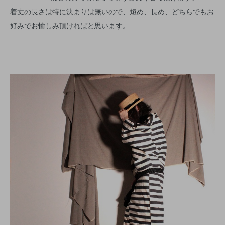
着丈の長さは特に決まりは無いので、短め、長め、どちらでもお
好みでお愉しみ頂ければと思います。