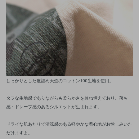
しっかりとした度詰め天竺のコットン100生地を使用。
タフな生地感でありながらも柔らかさを兼ね備えており、落ち
感・ドレープ感のあるシルエットが生まれます。
ドライな肌あたりで清涼感のある軽やかな着心地がお愉しみいた
だけますよ。