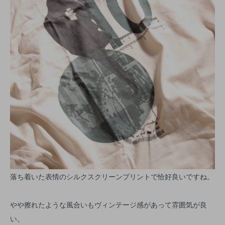
落ち着いた表情のシルクスクリーンプリントで恰好良いですね。
やや擦れたような風合いもヴィンテージ感があって雰囲気が良
い。