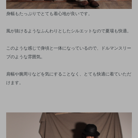
身幅もたっぷりでとても着心地が良いです。
風が抜けるようなふんわりとしたシルエットなので夏場も快適。
このような感じで身頃と一体になっているので、ドルマンスリー
ブのような雰囲気。
肩幅や腕周りなどを気にすることなく、とても快適に着ていただ
けます。