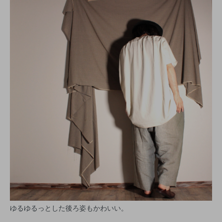
ゆるゆるっとした後ろ姿もかわいい。