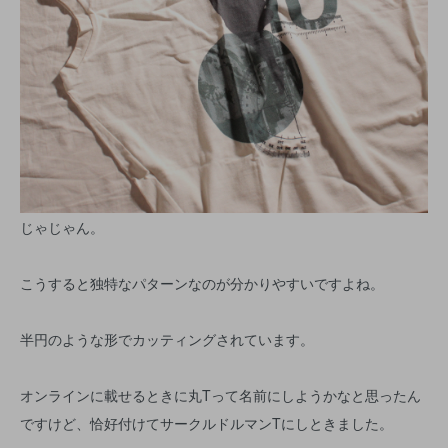
じゃじゃん。
こうすると独特なパターンなのが分かりやすいですよね。
半円のような形でカッティングされています。
オンラインに載せるときに丸Tって名前にしようかなと思ったん
ですけど、恰好付けてサークルドルマンTにしときました。