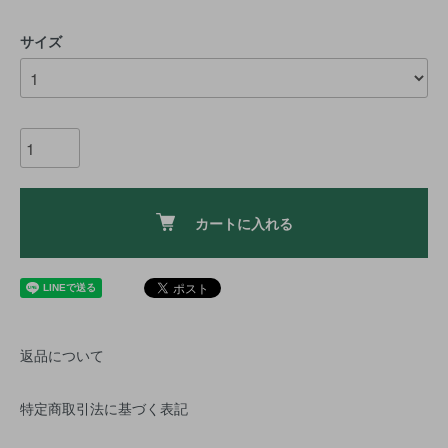
サイズ
カートに入れる
返品について
特定商取引法に基づく表記