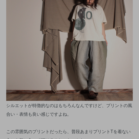
シルエットが特徴的なのはもちろんなんですけど、プリントの風
合い・表情も良い感じですよね。
この雰囲気のプリントだったら、普段あまりプリントTを着ない