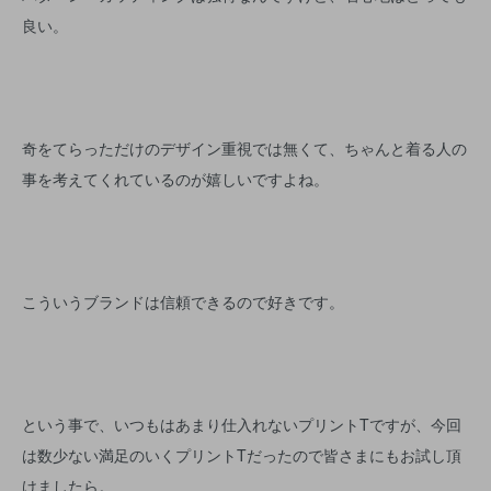
良い。
奇をてらっただけのデザイン重視では無くて、ちゃんと着る人の
事を考えてくれているのが嬉しいですよね。
こういうブランドは信頼できるので好きです。
という事で、いつもはあまり仕入れないプリントTですが、今回
は数少ない満足のいくプリントTだったので皆さまにもお試し頂
けましたら。