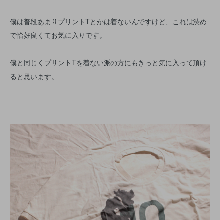
僕は普段あまりプリントTとかは着ないんですけど、これは渋め
で恰好良くてお気に入りです。
僕と同じくプリントTを着ない派の方にもきっと気に入って頂け
ると思います。