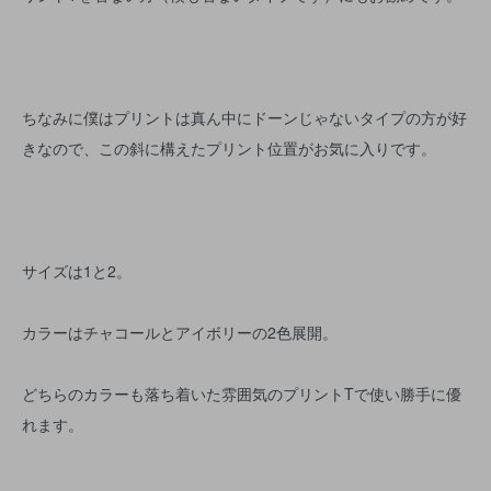
ちなみに僕はプリントは真ん中にドーンじゃないタイプの方が好
きなので、この斜に構えたプリント位置がお気に入りです。
サイズは1と2。
カラーはチャコールとアイボリーの2色展開。
どちらのカラーも落ち着いた雰囲気のプリントTで使い勝手に優
れます。