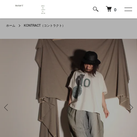
0
ホーム
KONTRACT（コントラクト）