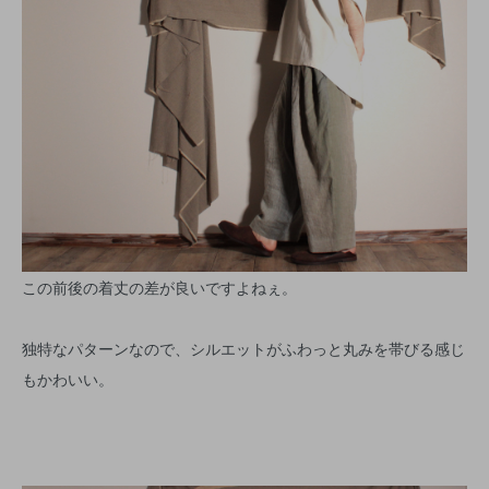
この前後の着丈の差が良いですよねぇ。
独特なパターンなので、シルエットがふわっと丸みを帯びる感じ
もかわいい。