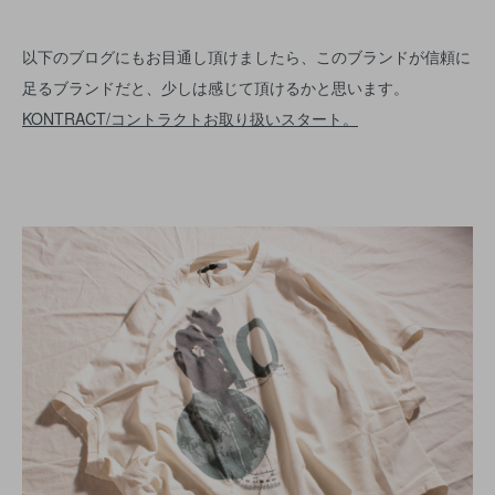
以下のブログにもお目通し頂けましたら、このブランドが信頼に
足るブランドだと、少しは感じて頂けるかと思います。
KONTRACT/コントラクトお取り扱いスタート。