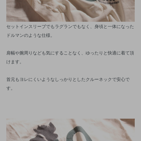
セットインスリーブでもラグランでもなく、身頃と一体になった
ドルマンのような仕様。
肩幅や腕周りなども気にすることなく、ゆったりと快適に着て頂
けます。
首元もヨレにくいようなしっかりとしたクルーネックで安心で
す。