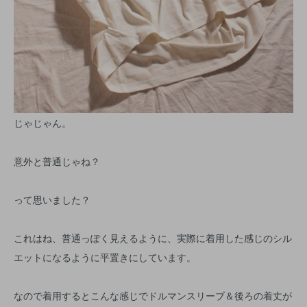
じゃじゃん。
意外と普通じゃね？
って思いました？
これはね、普通っぽく見えるように、実際に着用した感じのシル
エットになるように平置きにしています。
なので着用するとこんな感じでドルマンスリーブ＆後ろの着丈が