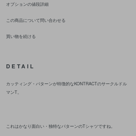
オプションの値段詳細
この商品について問い合わせる
買い物を続ける
DETAIL
カッティング・パターンが特徴的なKONTRACTのサークルドル
マンT。
これはかなり面白い・独特なパターンのTシャツですね。