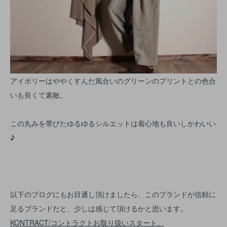
アイボリーはややくすんだ風合いのグリーンのプリントとの色合
いも良くて素敵。
この丸みを帯びたゆるゆるシルエットは着心地も良いしかわいい
♪
以下のブログにもお目通し頂けましたら、このブランドが信頼に
足るブランドだと、少しは感じて頂けるかと思います。
KONTRACT/コントラクトお取り扱いスタート。