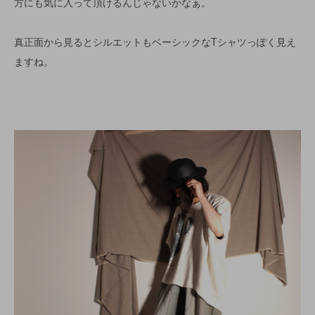
方にも気に入って頂けるんじゃないかなぁ。
真正面から見るとシルエットもベーシックなTシャツっぽく見え
ますね。