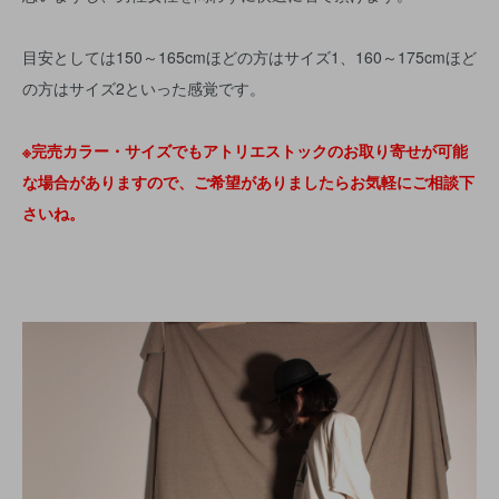
目安としては150～165cmほどの方はサイズ1、160～175cmほど
の方はサイズ2といった感覚です。
※完売カラー・サイズでもアトリエストックのお取り寄せが可能
な場合がありますので、ご希望がありましたらお気軽にご相談下
さいね。