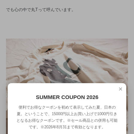
でも心の中で丸Tって呼んでいます。
×
SUMMER COUPON 2026
便利でお得なクーポンを初めて表示してみた夏、日本の
夏。ということで、15000円以上お買い上げで1000円引き
となるお得なクーポンです。※セール商品との併用も可能
です。※2026年8月31まで有効となります。