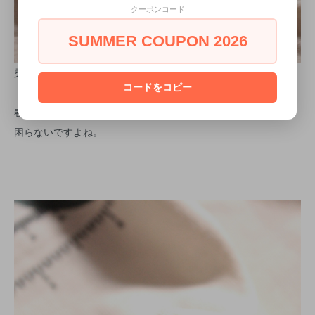
クーポンコード
SUMMER COUPON 2026
柔らかな表情のアイボリー。
コードをコピー
春夏シーズンに白Tは欠かせないと思うので、何枚持っていても
困らないですよね。