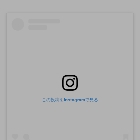
この投稿をInstagramで見る