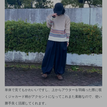
単体で見てもかわいいですし、上からアウターを羽織った際に覗
くジャカード柄がアクセントになってこれまた素敵なので、使い
勝手良く活躍してくれます。