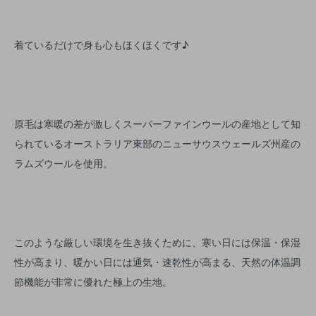
着ているだけで身も心もほくほくです♪
原毛は寒暖の差が激しくスーパーファインウールの産地として知
られているオーストラリア東部のニューサウスウェールズ州産の
ラムズウールを使用。
このような厳しい環境を生き抜くために、寒い日には保温・保湿
性が高まり、暖かい日には通気・速乾性が高まる、天然の体温調
節機能が非常に優れた極上の生地。