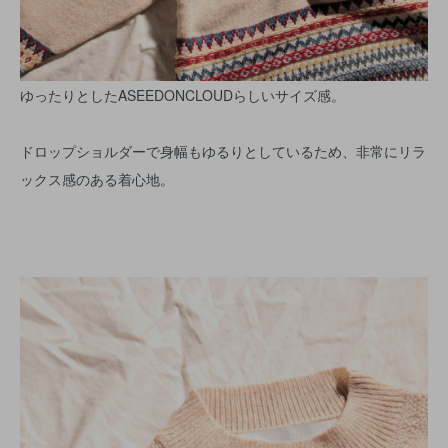
ゆったりとしたASEEDONCLOUDらしいサイズ感。
ドロップショルダーで身幅もゆるりとしているため、非常にリラ
ックス感のある着心地。