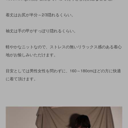
着丈はお尻が半分～2/3隠れるくらい。
袖丈は手の甲がすっぽり隠れるくらい。
軽やかなニットなので、ストレスの無いリラックス感のある着心
地がお愉しみいただけます。
目安としては男性女性を問わずに、160～180cmほどの方に快適
に着て頂けます。