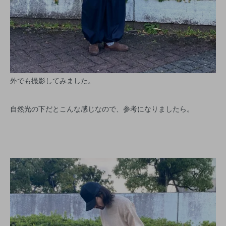
外でも撮影してみました。
自然光の下だとこんな感じなので、参考になりましたら。