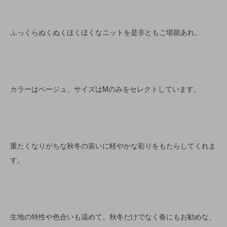
ふっくらぬくぬくほくほくなニットを是非ともご堪能あれ。
カラーはベージュ、サイズはMのみをセレクトしています。
重たくなりがちな秋冬の装いに軽やかな彩りをもたらしてくれま
す。
生地の特性や色合いも温めて、秋冬だけでなく春にもお勧めな、