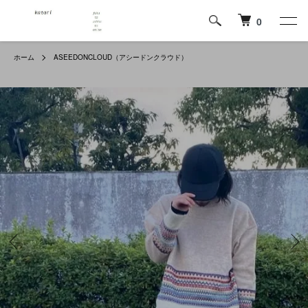
0
ホーム
ASEEDONCLOUD（アシードンクラウド）