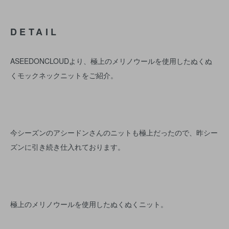
DETAIL
ASEEDONCLOUDより、極上のメリノウールを使用したぬくぬ
くモックネックニットをご紹介。
今シーズンのアシードンさんのニットも極上だったので、昨シー
ズンに引き続き仕入れております。
極上のメリノウールを使用したぬくぬくニット。