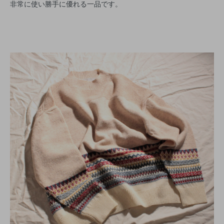
非常に使い勝手に優れる一品です。