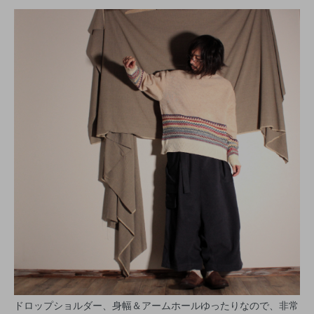
ドロップショルダー、身幅＆アームホールゆったりなので、非常