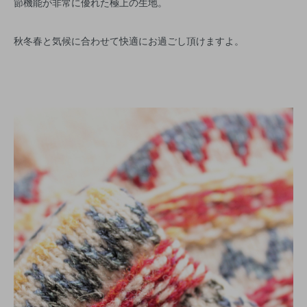
節機能が非常に優れた極上の生地。
秋冬春と気候に合わせて快適にお過ごし頂けますよ。