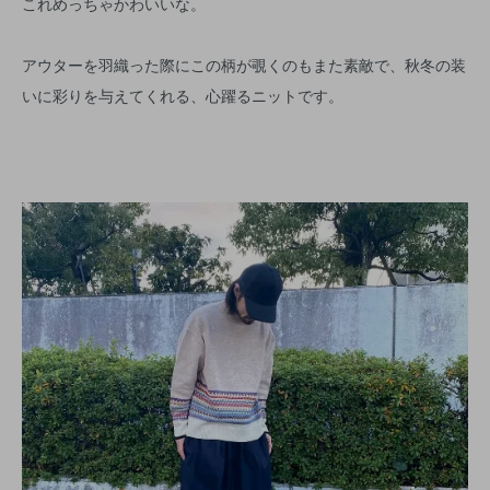
これめっちゃかわいいな。
アウターを羽織った際にこの柄が覗くのもまた素敵で、秋冬の装
いに彩りを与えてくれる、心躍るニットです。