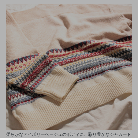
柔らかなアイボリーベージュのボディに、彩り豊かなジャカード