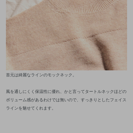
首元は綺麗なラインのモックネック。
風を通しにくく保温性に優れ、かと言ってタートルネックほどの
ボリューム感があるわけでは無いので、すっきりとしたフェイス
ラインを魅せてくれます。