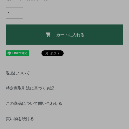
カートに入れる
返品について
特定商取引法に基づく表記
この商品について問い合わせる
買い物を続ける