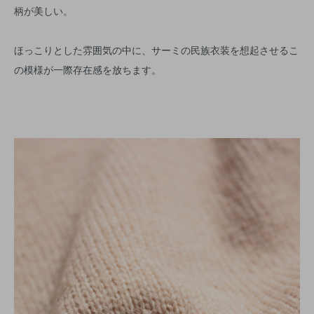
柄が美しい。
ほっこりとした雰囲気の中に、サーミの民族衣装を想起させるこ
の模様が一際存在感を放ちます。