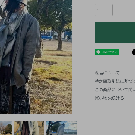
返品について
特定商取引法に基づ
この商品について問
買い物を続ける