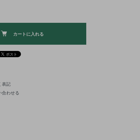
カートに入れる
く表記
い合わせる